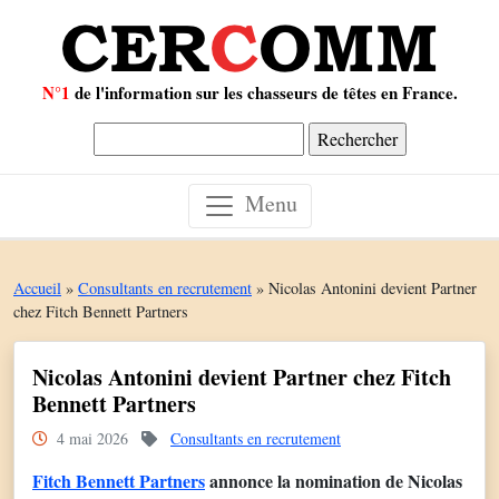
N°1
de l'information sur les chasseurs de têtes en France.
Rechercher :
Menu
Accueil
»
Consultants en recrutement
»
Nicolas Antonini devient Partner
chez Fitch Bennett Partners
Nicolas Antonini devient Partner chez Fitch
Bennett Partners
4 mai 2026
Consultants en recrutement
Fitch Bennett Partners
annonce la nomination de Nicolas