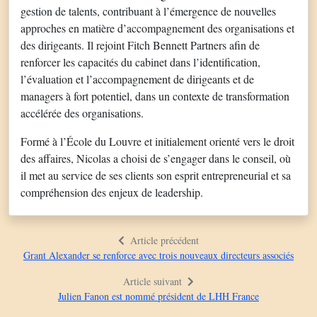
gestion de talents, contribuant à l’émergence de nouvelles
approches en matière d’accompagnement des organisations et
des dirigeants. Il rejoint Fitch Bennett Partners afin de
renforcer les capacités du cabinet dans l’identification,
l’évaluation et l’accompagnement de dirigeants et de
managers à fort potentiel, dans un contexte de transformation
accélérée des organisations.
Formé à l’École du Louvre et initialement orienté vers le droit
des affaires, Nicolas a choisi de s’engager dans le conseil, où
il met au service de ses clients son esprit entrepreneurial et sa
compréhension des enjeux de leadership.
Article précédent
Grant Alexander se renforce avec trois nouveaux directeurs associés
Article suivant
Julien Fanon est nommé président de LHH France