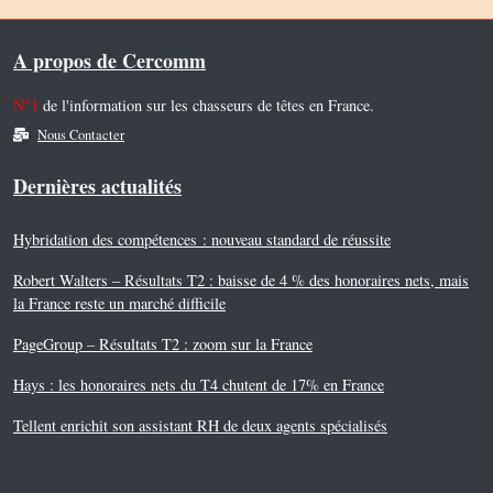
A propos de Cercomm
N°1
de l'information sur les chasseurs de têtes en France.
Nous Contacter
Dernières actualités
Hybridation des compétences : nouveau standard de réussite
Robert Walters – Résultats T2 : baisse de 4 % des honoraires nets, mais
la France reste un marché difficile
PageGroup – Résultats T2 : zoom sur la France
Hays : les honoraires nets du T4 chutent de 17% en France
Tellent enrichit son assistant RH de deux agents spécialisés