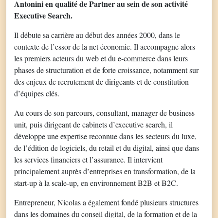
Antonini en qualité de Partner au sein de son activité
Executive Search.
Il débute sa carrière au début des années 2000, dans le
contexte de l’essor de la net économie. Il accompagne alors
les premiers acteurs du web et du e-commerce dans leurs
phases de structuration et de forte croissance, notamment sur
des enjeux de recrutement de dirigeants et de constitution
d’équipes clés.
Au cours de son parcours, consultant, manager de business
unit, puis dirigeant de cabinets d’executive search, il
développe une expertise reconnue dans les secteurs du luxe,
de l’édition de logiciels, du retail et du digital, ainsi que dans
les services financiers et l’assurance. Il intervient
principalement auprès d’entreprises en transformation, de la
start-up à la scale-up, en environnement B2B et B2C.
Entrepreneur, Nicolas a également fondé plusieurs structures
dans les domaines du conseil digital, de la formation et de la