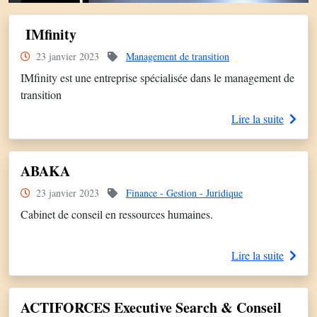
IMfinity
23 janvier 2023
Management de transition
IMfinity est une entreprise spécialisée dans le management de
transition
Lire la suite
ABAKA
23 janvier 2023
Finance - Gestion - Juridique
Cabinet de conseil en ressources humaines.
Lire la suite
ACTIFORCES Executive Search & Conseil