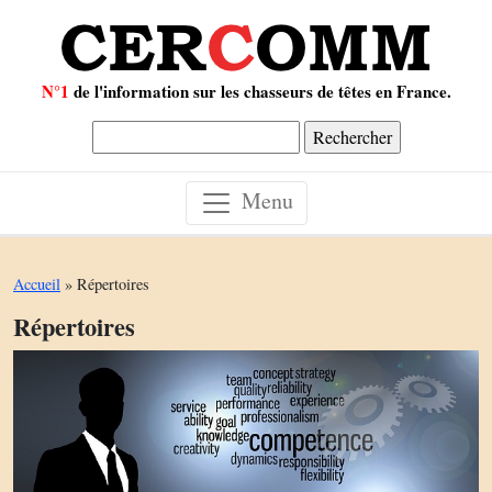
N°1
de l'information sur les chasseurs de têtes en France.
Rechercher :
Menu
Accueil
»
Répertoires
Répertoires