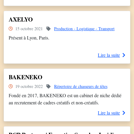
AXELYO
15 octobre 2021
Production - Logistique - Transport
Présent à Lyon, Paris.
Lire la suite
BAKENEKO
19 octobre 2022
Répertoire de chasseurs de têtes
Fondé en 2017, BAKENEKO est un cabinet de niche dédié
au recrutement de cadres créatifs et non-créatifs.
Lire la suite