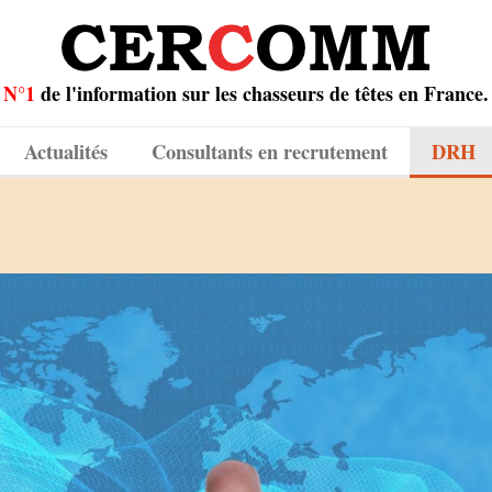
N°1
de l'information sur les chasseurs de têtes en France.
Actualités
Consultants en recrutement
DRH