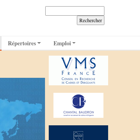
Rechercher :
Répertoires
Emploi