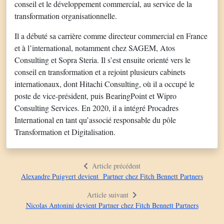
conseil et le développement commercial, au service de la
transformation organisationnelle.
Il a débuté sa carrière comme directeur commercial en France
et à l’international, notamment chez SAGEM, Atos
Consulting et Sopra Steria. Il s’est ensuite orienté vers le
conseil en transformation et a rejoint plusieurs cabinets
internationaux, dont Hitachi Consulting, où il a occupé le
poste de vice-président, puis BearingPoint et Wipro
Consulting Services. En 2020, il a intégré Procadres
International en tant qu’associé responsable du pôle
Transformation et Digitalisation.
Article précédent
Alexandre Puigvert devient Partner chez Fitch Bennett Partners
Article suivant
Nicolas Antonini devient Partner chez Fitch Bennett Partners