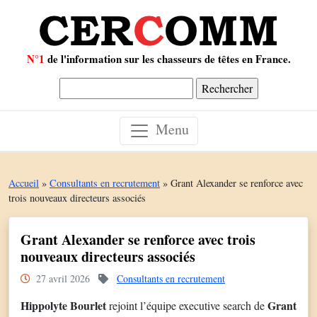
N°1
de l'information sur les chasseurs de têtes en France.
Rechercher :
Menu
Accueil
»
Consultants en recrutement
»
Grant Alexander se renforce avec
trois nouveaux directeurs associés
Grant Alexander se renforce avec trois
nouveaux directeurs associés
27 avril 2026
Consultants en recrutement
Hippolyte Bourlet
Grant
rejoint l’équipe executive search de