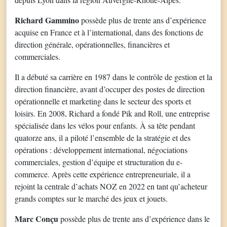
Richard Gammino
possède plus de trente ans d’expérience
acquise en France et à l’international, dans des fonctions de
direction générale, opérationnelles, financières et
commerciales.
Il a débuté sa carrière en 1987 dans le contrôle de gestion et la
direction financière, avant d’occuper des postes de direction
opérationnelle et marketing dans le secteur des sports et
loisirs. En 2008, Richard a fondé Pik and Roll, une entreprise
spécialisée dans les vélos pour enfants. À sa tête pendant
quatorze ans, il a piloté l’ensemble de la stratégie et des
opérations : développement international, négociations
commerciales, gestion d’équipe et structuration du e-
commerce. Après cette expérience entrepreneuriale, il a
rejoint la centrale d’achats NOZ en 2022 en tant qu’acheteur
grands comptes sur le marché des jeux et jouets.
Marc Conçu
possède plus de trente ans d’expérience dans le