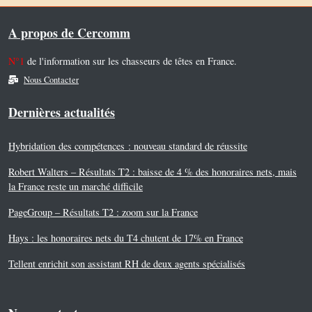
A propos de Cercomm
N°1
de l'information sur les chasseurs de têtes en France.
Nous Contacter
Dernières actualités
Hybridation des compétences : nouveau standard de réussite
Robert Walters – Résultats T2 : baisse de 4 % des honoraires nets, mais
la France reste un marché difficile
PageGroup – Résultats T2 : zoom sur la France
Hays : les honoraires nets du T4 chutent de 17% en France
Tellent enrichit son assistant RH de deux agents spécialisés