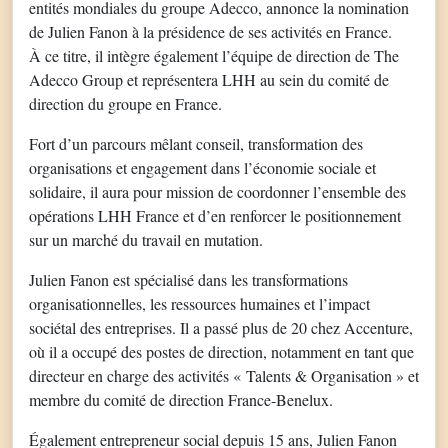
entités mondiales du groupe Adecco, annonce la nomination
de Julien Fanon à la présidence de ses activités en France.
À ce titre, il intègre également l’équipe de direction de The
Adecco Group et représentera LHH au sein du comité de
direction du groupe en France.
Fort d’un parcours mêlant conseil, transformation des
organisations et engagement dans l’économie sociale et
solidaire, il aura pour mission de coordonner l’ensemble des
opérations LHH France et d’en renforcer le positionnement
sur un marché du travail en mutation.
Julien Fanon est spécialisé dans les transformations
organisationnelles, les ressources humaines et l’impact
sociétal des entreprises. Il a passé plus de 20 chez Accenture,
où il a occupé des postes de direction, notamment en tant que
directeur en charge des activités « Talents & Organisation » et
membre du comité de direction France-Benelux.
Également entrepreneur social depuis 15 ans, Julien Fanon