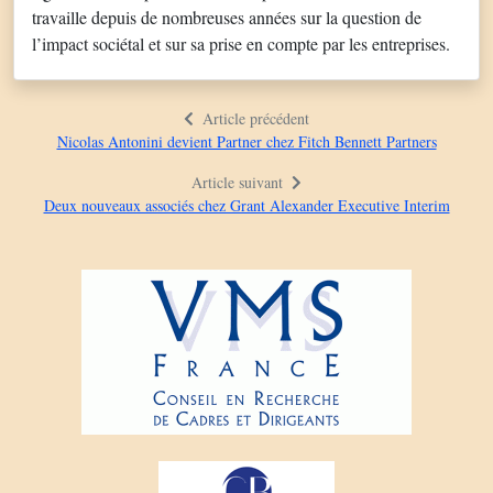
travaille depuis de nombreuses années sur la question de
l’impact sociétal et sur sa prise en compte par les entreprises.
Article précédent
Nicolas Antonini devient Partner chez Fitch Bennett Partners
Article suivant
Deux nouveaux associés chez Grant Alexander Executive Interim