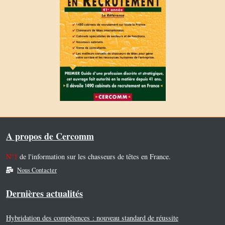
A propos de Cercomm
N°1
de l'information sur les chasseurs de têtes en France.
Nous Contacter
Dernières actualités
Hybridation des compétences : nouveau standard de réussite