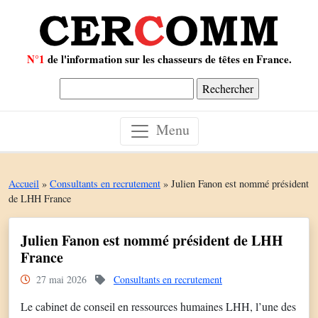
N°1
de l'information sur les chasseurs de têtes en France.
Rechercher :
Menu
Accueil
»
Consultants en recrutement
»
Julien Fanon est nommé président
de LHH France
Julien Fanon est nommé président de LHH
France
27 mai 2026
Consultants en recrutement
Le cabinet de conseil en ressources humaines LHH, l’une des