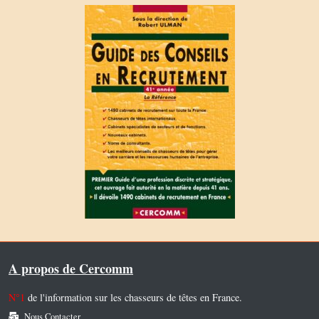
A propos de Cercomm
N°1
de l'information sur les chasseurs de têtes en France.
Nous Contacter