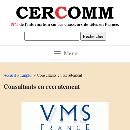
N°1
de l'information sur les chasseurs de têtes en France.
Rechercher :
Menu
Accueil
»
Emploi
»
Consultants en recrutement
Consultants en recrutement