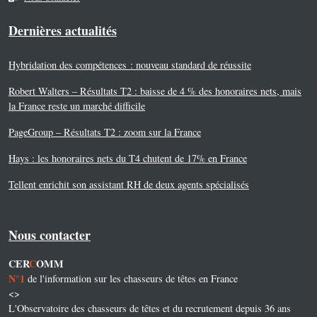
Dernières actualités
Hybridation des compétences : nouveau standard de réussite
Robert Walters – Résultats T2 : baisse de 4 % des honoraires nets, mais
la France reste un marché difficile
PageGroup – Résultats T2 : zoom sur la France
Hays : les honoraires nets du T4 chutent de 17% en France
Tellent enrichit son assistant RH de deux agents spécialisés
Nous contacter
CER
C
OMM
N°1
de l'information sur les chasseurs de têtes en France
<>
L'Observatoire des chasseurs de têtes et du recrutement depuis 36 ans