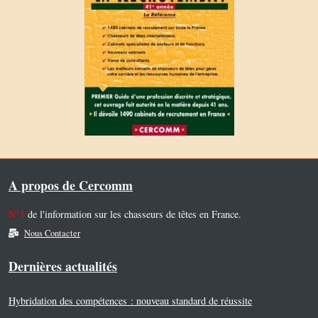
A propos de Cercomm
N°1
de l'information sur les chasseurs de têtes en France.
Nous Contacter
Dernières actualités
Hybridation des compétences : nouveau standard de réussite