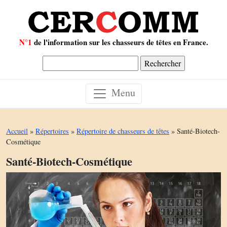
N°1
de l'information sur les chasseurs de têtes en France.
Rechercher :
Menu
Accueil
»
Répertoires
»
Répertoire de chasseurs de têtes
»
Santé-Biotech-
Cosmétique
Santé-Biotech-Cosmétique