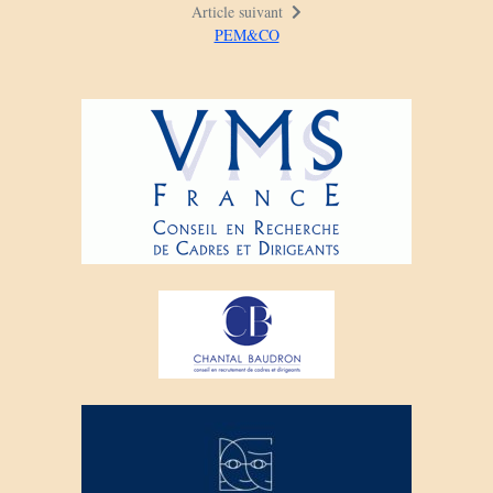
Article suivant
PEM&CO