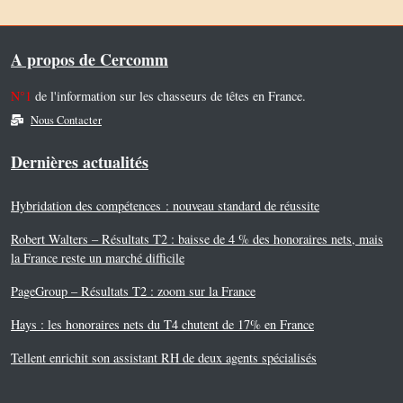
A propos de Cercomm
N°1
de l'information sur les chasseurs de têtes en France.
Nous Contacter
Dernières actualités
Hybridation des compétences : nouveau standard de réussite
Robert Walters – Résultats T2 : baisse de 4 % des honoraires nets, mais
la France reste un marché difficile
PageGroup – Résultats T2 : zoom sur la France
Hays : les honoraires nets du T4 chutent de 17% en France
Tellent enrichit son assistant RH de deux agents spécialisés