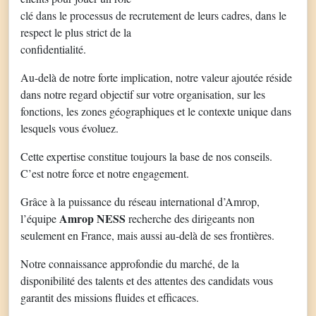
clé dans le processus de recrutement de leurs cadres, dans le
respect le plus strict de la
confidentialité.
Au-delà de notre forte implication, notre valeur ajoutée réside
dans notre regard objectif sur votre organisation, sur les
fonctions, les zones géographiques et le contexte unique dans
lesquels vous évoluez.
Cette expertise constitue toujours la base de nos conseils.
C’est notre force et notre engagement.
Grâce à la puissance du réseau international d’Amrop,
Amrop NESS
l’équipe
recherche des dirigeants non
seulement en France, mais aussi au-delà de ses frontières.
Notre connaissance approfondie du marché, de la
disponibilité des talents et des attentes des candidats vous
garantit des missions fluides et efficaces.