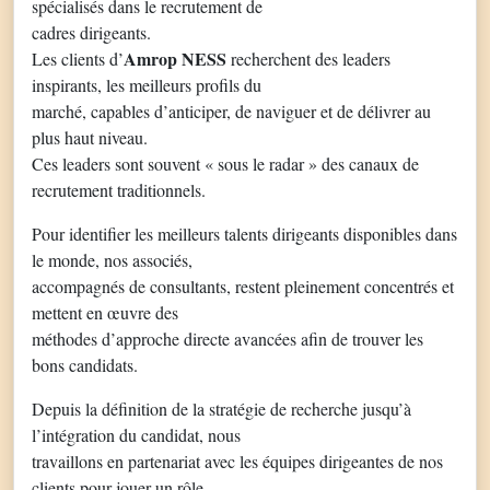
spécialisés dans le recrutement de
cadres dirigeants.
Amrop NESS
Les clients d’
recherchent des leaders
inspirants, les meilleurs profils du
marché, capables d’anticiper, de naviguer et de délivrer au
plus haut niveau.
Ces leaders sont souvent « sous le radar » des canaux de
recrutement traditionnels.
Pour identifier les meilleurs talents dirigeants disponibles dans
le monde, nos associés,
accompagnés de consultants, restent pleinement concentrés et
mettent en œuvre des
méthodes d’approche directe avancées afin de trouver les
bons candidats.
Depuis la définition de la stratégie de recherche jusqu’à
l’intégration du candidat, nous
travaillons en partenariat avec les équipes dirigeantes de nos
clients pour jouer un rôle