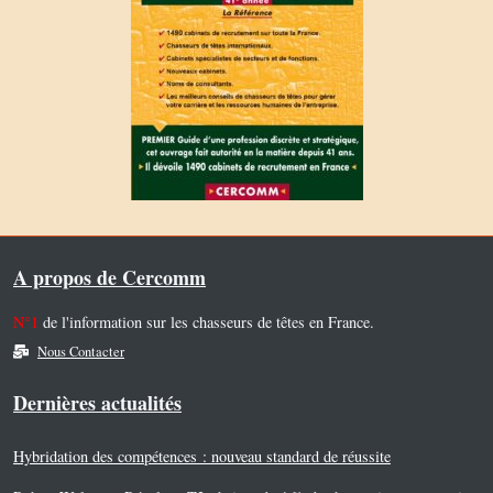
A propos de Cercomm
N°1
de l'information sur les chasseurs de têtes en France.
Nous Contacter
Dernières actualités
Hybridation des compétences : nouveau standard de réussite