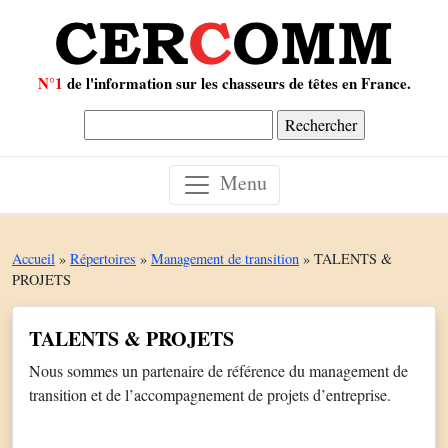
N°1
de l'information sur les chasseurs de têtes en France.
Rechercher :
Menu
Accueil
»
Répertoires
»
Management de transition
»
TALENTS &
PROJETS
TALENTS & PROJETS
Nous sommes un partenaire de référence du management de
transition et de l’accompagnement de projets d’entreprise.