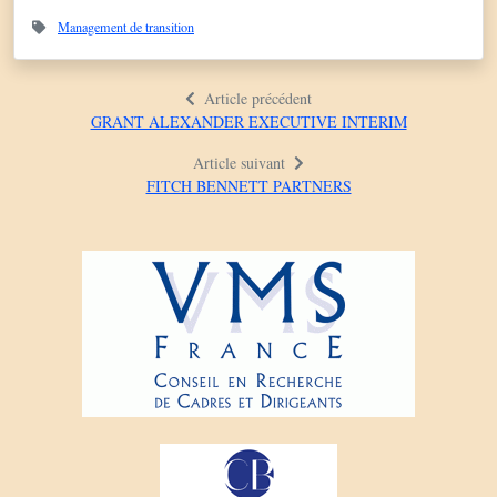
Management de transition
Article précédent
GRANT ALEXANDER EXECUTIVE INTERIM
Article suivant
FITCH BENNETT PARTNERS