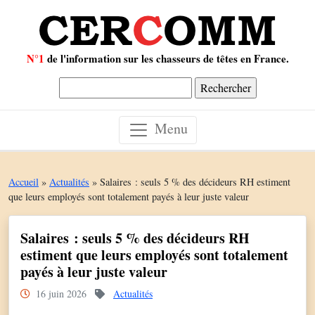
N°1
de l'information sur les chasseurs de têtes en France.
Rechercher :
Menu
Accueil
»
Actualités
»
Salaires : seuls 5 % des décideurs RH estiment
que leurs employés sont totalement payés à leur juste valeur
Salaires : seuls 5 % des décideurs RH
estiment que leurs employés sont totalement
payés à leur juste valeur
16 juin 2026
Actualités