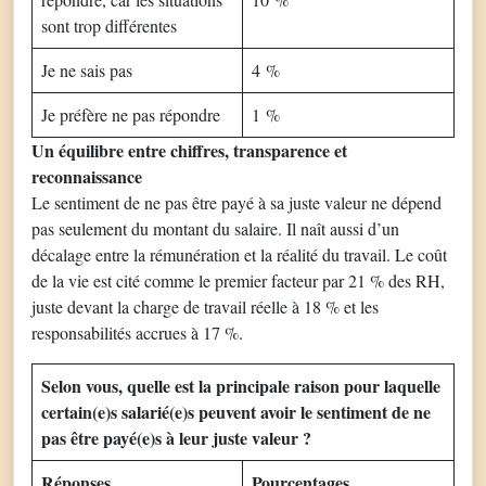
sont trop différentes
Je ne sais pas
4 %
Je préfère ne pas répondre
1 %
Un équilibre entre chiffres, transparence et
reconnaissance
Le sentiment de ne pas être payé à sa juste valeur ne dépend
pas seulement du montant du salaire. Il naît aussi d’un
décalage entre la rémunération et la réalité du travail. Le coût
de la vie est cité comme le premier facteur par 21 % des RH,
juste devant la charge de travail réelle à 18 % et les
responsabilités accrues à 17 %.
Selon vous, quelle est la principale raison pour laquelle
certain(e)s salarié(e)s peuvent avoir le sentiment de ne
pas être payé(e)s à leur juste valeur ?
Réponses
Pourcentages