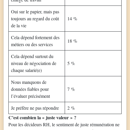
Oui sur le papier, mais pas
toujours au regard du coût
14 %
de la vie
Cela dépend fortement des
18 %
métiers ou des services
Cela dépend surtout du
niveau de négociation de
5 %
chaque salarié(e)
Nous manquons de
données fiables pour
7 %
l’évaluer précisément
Je préfère ne pas répondre
2 %
C’est combien la «
juste valeur
»
?
Pour les décideurs RH, le sentiment de juste rémunération ne