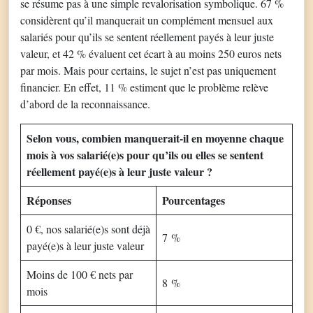
se résume pas à une simple revalorisation symbolique. 67 %
considèrent qu’il manquerait un complément mensuel aux
salariés pour qu’ils se sentent réellement payés à leur juste
valeur, et 42 % évaluent cet écart à au moins 250 euros nets
par mois. Mais pour certains, le sujet n’est pas uniquement
financier. En effet, 11 % estiment que le problème relève
d’abord de la reconnaissance.
Selon vous, combien manquerait-il en moyenne chaque
mois à vos salarié(e)s pour qu’ils ou elles se sentent
réellement payé(e)s à leur juste valeur ?
Réponses
Pourcentages
0 €, nos salarié(e)s sont déjà
7 %
payé(e)s à leur juste valeur
Moins de 100 € nets par
8 %
mois