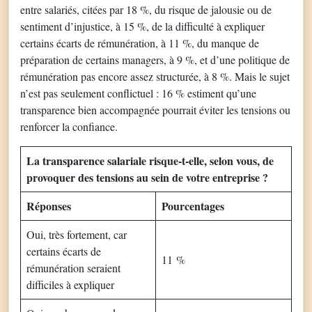
entre salariés, citées par 18 %, du risque de jalousie ou de
sentiment d’injustice, à 15 %, de la difficulté à expliquer
certains écarts de rémunération, à 11 %, du manque de
préparation de certains managers, à 9 %, et d’une politique de
rémunération pas encore assez structurée, à 8 %. Mais le sujet
n’est pas seulement conflictuel : 16 % estiment qu’une
transparence bien accompagnée pourrait éviter les tensions ou
renforcer la confiance.
La transparence salariale risque-t-elle, selon vous, de
provoquer des tensions au sein de votre entreprise ?
Réponses
Pourcentages
Oui, très fortement, car
certains écarts de
11 %
rémunération seraient
difficiles à expliquer