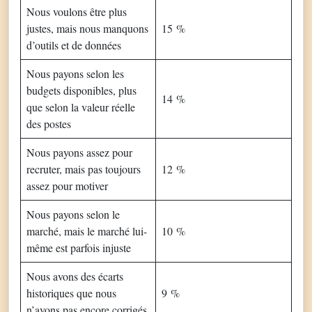
Nous voulons être plus
justes, mais nous manquons
15 %
d’outils et de données
Nous payons selon les
budgets disponibles, plus
14 %
que selon la valeur réelle
des postes
Nous payons assez pour
recruter, mais pas toujours
12 %
assez pour motiver
Nous payons selon le
marché, mais le marché lui-
10 %
même est parfois injuste
Nous avons des écarts
historiques que nous
9 %
n’avons pas encore corrigés