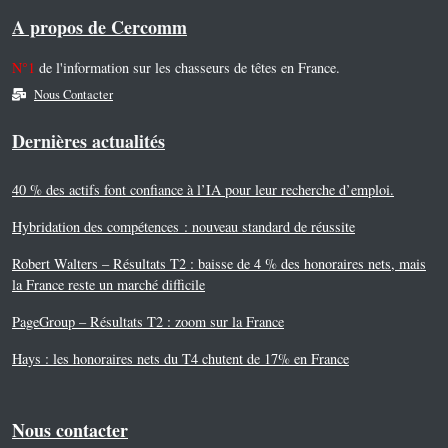
A propos de Cercomm
N°1
de l'information sur les chasseurs de têtes en France.
Nous Contacter
Dernières actualités
40 % des actifs font confiance à l’IA pour leur recherche d’emploi.
Hybridation des compétences : nouveau standard de réussite
Robert Walters – Résultats T2 : baisse de 4 % des honoraires nets, mais
la France reste un marché difficile
PageGroup – Résultats T2 : zoom sur la France
Hays : les honoraires nets du T4 chutent de 17% en France
Nous contacter