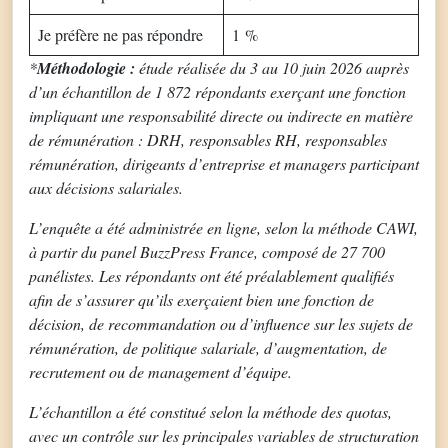
Je préfère ne pas répondre
1 %
*
Méthodologie :
étude réalisée du 3 au 10 juin 2026 auprès
d’un échantillon de 1 872 répondants exerçant une fonction
impliquant une responsabilité directe ou indirecte en matière
de rémunération : DRH, responsables RH, responsables
rémunération, dirigeants d’entreprise et managers participant
aux décisions salariales.
L’enquête a été administrée en ligne, selon la méthode CAWI,
à partir du panel BuzzPress France, composé de 27 700
panélistes. Les répondants ont été préalablement qualifiés
afin de s’assurer qu’ils exerçaient bien une fonction de
décision, de recommandation ou d’influence sur les sujets de
rémunération, de politique salariale, d’augmentation, de
recrutement ou de management d’équipe.
L’échantillon a été constitué selon la méthode des quotas,
avec un contrôle sur les principales variables de structuration