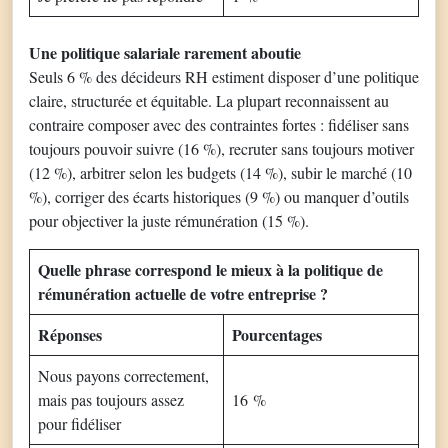
Une politique salariale rarement aboutie
Seuls 6 % des décideurs RH estiment disposer d’une politique
claire, structurée et équitable. La plupart reconnaissent au
contraire composer avec des contraintes fortes : fidéliser sans
toujours pouvoir suivre (16 %), recruter sans toujours motiver
(12 %), arbitrer selon les budgets (14 %), subir le marché (10
%), corriger des écarts historiques (9 %) ou manquer d’outils
pour objectiver la juste rémunération (15 %).
Quelle phrase correspond le mieux à la politique de
rémunération actuelle de votre entreprise ?
Réponses
Pourcentages
Nous payons correctement,
mais pas toujours assez
16 %
pour fidéliser