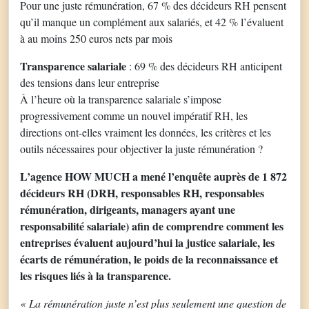
Pour une juste rémunération, 67 % des décideurs RH pensent
qu’il manque un complément aux salariés, et 42 % l’évaluent
à au moins 250 euros nets par mois
Transparence salariale
: 69 % des décideurs RH anticipent
des tensions dans leur entreprise
À l’heure où la transparence salariale s’impose
progressivement comme un nouvel impératif RH, les
directions ont-elles vraiment les données, les critères et les
outils nécessaires pour objectiver la juste rémunération ?
L’agence HOW MUCH a mené l’enquête auprès de 1 872
décideurs RH (DRH, responsables RH, responsables
rémunération, dirigeants, managers ayant une
responsabilité salariale) afin de comprendre comment les
entreprises évaluent aujourd’hui la justice salariale, les
écarts de rémunération, le poids de la reconnaissance et
les risques liés à la transparence.
«
La rémunération juste n’est plus seulement une question de