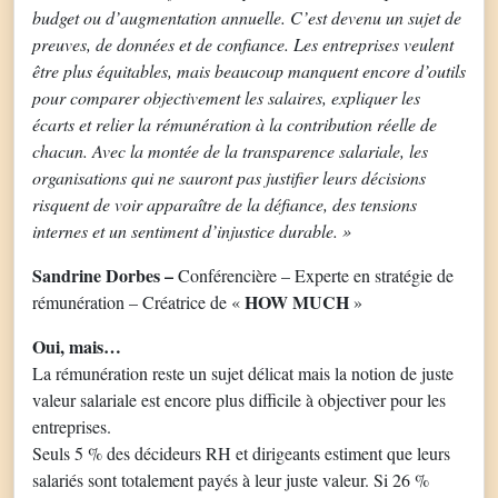
budget ou d’augmentation annuelle. C’est devenu un sujet de
preuves, de données et de confiance. Les entreprises veulent
être plus équitables, mais beaucoup manquent encore d’outils
pour comparer objectivement les salaires, expliquer les
écarts et relier la rémunération à la contribution réelle de
chacun. Avec la montée de la transparence salariale, les
organisations qui ne sauront pas justifier leurs décisions
risquent de voir apparaître de la défiance, des tensions
internes et un sentiment d’injustice durable. »
Sandrine Dorbes –
Conférencière – Experte en stratégie de
HOW MUCH
rémunération – Créatrice de «
»
Oui, mais…
La rémunération reste un sujet délicat mais la notion de juste
valeur salariale est encore plus difficile à objectiver pour les
entreprises.
Seuls 5 % des décideurs RH et dirigeants estiment que leurs
salariés sont totalement payés à leur juste valeur. Si 26 %