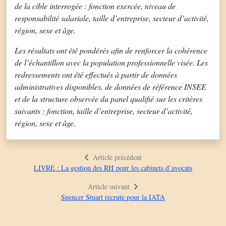
de la cible interrogée : fonction exercée, niveau de
responsabilité salariale, taille d’entreprise, secteur d’activité,
région, sexe et âge.
Les résultats ont été pondérés afin de renforcer la cohérence
de l’échantillon avec la population professionnelle visée. Les
redressements ont été effectués à partir de données
administratives disponibles, de données de référence INSEE
et de la structure observée du panel qualifié sur les critères
suivants : fonction, taille d’entreprise, secteur d’activité,
région, sexe et âge.
Article précédent
LIVRE : La gestion des RH pour les cabinets d’avocats
Article suivant
Spencer Stuart recrute pour la IATA