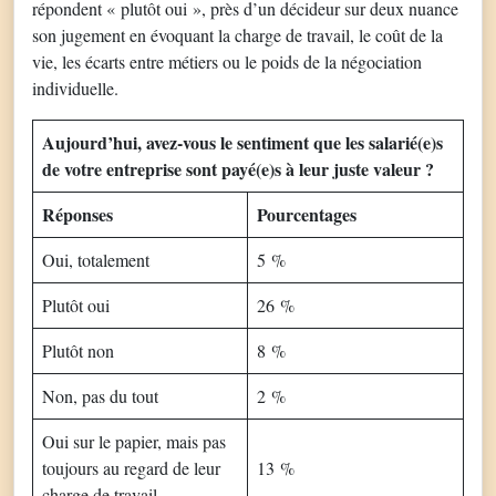
répondent « plutôt oui », près d’un décideur sur deux nuance
son jugement en évoquant la charge de travail, le coût de la
vie, les écarts entre métiers ou le poids de la négociation
individuelle.
Aujourd’hui, avez-vous le sentiment que les salarié(e)s
de votre entreprise sont payé(e)s à leur juste valeur ?
Réponses
Pourcentages
Oui, totalement
5 %
Plutôt oui
26 %
Plutôt non
8 %
Non, pas du tout
2 %
Oui sur le papier, mais pas
toujours au regard de leur
13 %
charge de travail