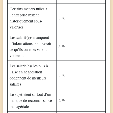
Certains métiers utiles à
l’entreprise restent
8 %
historiquement sous-
valorisés
Les salarié(e)s manquent
d’informations pour savoir
5 %
ce qu’ils ou elles valent
vraiment
Les salarié(e)s les plus à
l’aise en négociation
3 %
obtiennent de meilleurs
salaires
Le sujet vient surtout d’un
manque de reconnaissance
2 %
managériale