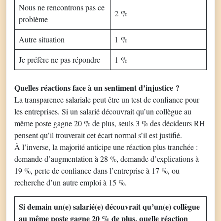
Nous ne rencontrons pas ce
2 %
problème
Autre situation
1 %
Je préfère ne pas répondre
1 %
Quelles réactions face à un sentiment d’injustice
?
La transparence salariale peut être un test de confiance pour
les entreprises. Si un salarié découvrait qu’un collègue au
même poste gagne 20 % de plus, seuls 3 % des décideurs RH
pensent qu’il trouverait cet écart normal s’il est justifié.
À l’inverse, la majorité anticipe une réaction plus tranchée :
demande d’augmentation à 28 %, demande d’explications à
19 %, perte de confiance dans l’entreprise à 17 %, ou
recherche d’un autre emploi à 15 %.
Si demain un(e) salarié(e) découvrait qu’un(e) collègue
au même poste gagne 20 % de plus, quelle réaction