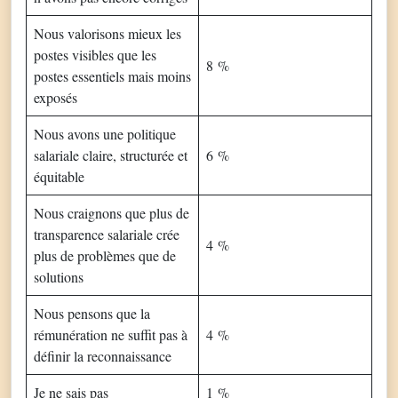
Nous valorisons mieux les
postes visibles que les
8 %
postes essentiels mais moins
exposés
Nous avons une politique
salariale claire, structurée et
6 %
équitable
Nous craignons que plus de
transparence salariale crée
4 %
plus de problèmes que de
solutions
Nous pensons que la
rémunération ne suffit pas à
4 %
définir la reconnaissance
Je ne sais pas
1 %