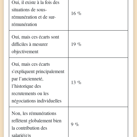
Oui, il existe à la fois des
situations de sous-
16 %
rémunération et de sur-
rémunération
Oui, mais ces écarts sont
difficiles à mesurer
19 %
objectivement
Oui, mais ces écarts
s’expliquent principalement
par l’ancienneté,
13 %
l’historique des
recrutements ou les
négociations individuelles
Non, les rémunérations
reflètent globalement bien
9 %
la contribution des
salarié(e)s