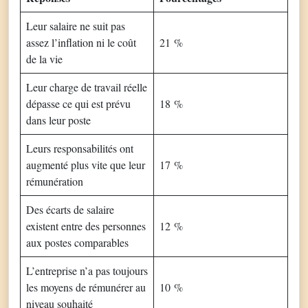
Leur salaire ne suit pas
assez l’inflation ni le coût
21 %
de la vie
Leur charge de travail réelle
dépasse ce qui est prévu
18 %
dans leur poste
Leurs responsabilités ont
augmenté plus vite que leur
17 %
rémunération
Des écarts de salaire
existent entre des personnes
12 %
aux postes comparables
L’entreprise n’a pas toujours
les moyens de rémunérer au
10 %
niveau souhaité