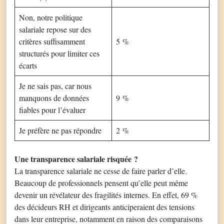
Non, notre politique
salariale repose sur des
critères suffisamment
5 %
structurés pour limiter ces
écarts
Je ne sais pas, car nous
manquons de données
9 %
fiables pour l’évaluer
Je préfère ne pas répondre
2 %
Une
transparence salariale risquée
?
La transparence salariale ne cesse de faire parler d’elle.
Beaucoup de professionnels pensent qu’elle peut même
devenir un révélateur des fragilités internes. En effet, 69 %
des décideurs RH et dirigeants anticiperaient des tensions
dans leur entreprise, notamment en raison des comparaisons