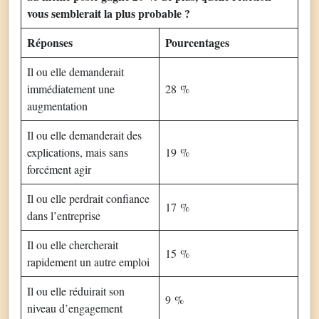
vous semblerait la plus probable ?
Réponses
Pourcentages
Il ou elle demanderait
immédiatement une
28 %
augmentation
Il ou elle demanderait des
explications, mais sans
19 %
forcément agir
Il ou elle perdrait confiance
17 %
dans l’entreprise
Il ou elle chercherait
15 %
rapidement un autre emploi
Il ou elle réduirait son
9 %
niveau d’engagement