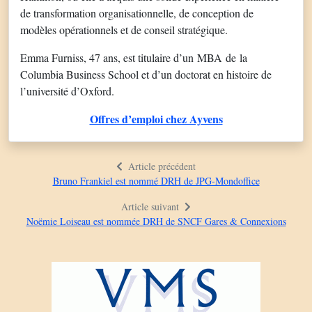
de transformation organisationnelle, de conception de
modèles opérationnels et de conseil stratégique.
Emma Furniss, 47 ans, est titulaire d’un MBA de la
Columbia Business School et d’un doctorat en histoire de
l’université d’Oxford.
Offres d’emploi chez Ayvens
Article précédent
Bruno Frankiel est nommé DRH de JPG-Mondoffice
Article suivant
Noëmie Loiseau est nommée DRH de SNCF Gares & Connexions