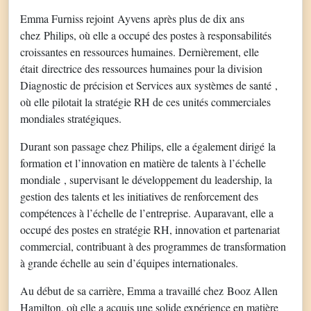
Emma Furniss rejoint Ayvens après plus de dix ans
chez Philips, où elle a occupé des postes à responsabilités
croissantes en ressources humaines. Dernièrement, elle
était directrice des ressources humaines pour la division
Diagnostic de précision et Services aux systèmes de santé ,
où elle pilotait la stratégie RH de ces unités commerciales
mondiales stratégiques.
Durant son passage chez Philips, elle a également dirigé la
formation et l’innovation en matière de talents à l’échelle
mondiale , supervisant le développement du leadership, la
gestion des talents et les initiatives de renforcement des
compétences à l’échelle de l’entreprise. Auparavant, elle a
occupé des postes en stratégie RH, innovation et partenariat
commercial, contribuant à des programmes de transformation
à grande échelle au sein d’équipes internationales.
Au début de sa carrière, Emma a travaillé chez Booz Allen
Hamilton, où elle a acquis une solide expérience en matière