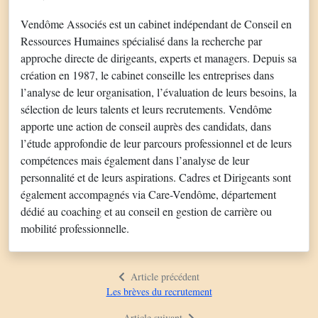
Vendôme Associés est un cabinet indépendant de Conseil en
Ressources Humaines spécialisé dans la recherche par
approche directe de dirigeants, experts et managers. Depuis sa
création en 1987, le cabinet conseille les entreprises dans
l’analyse de leur organisation, l’évaluation de leurs besoins, la
sélection de leurs talents et leurs recrutements. Vendôme
apporte une action de conseil auprès des candidats, dans
l’étude approfondie de leur parcours professionnel et de leurs
compétences mais également dans l’analyse de leur
personnalité et de leurs aspirations. Cadres et Dirigeants sont
également accompagnés via Care-Vendôme, département
dédié au coaching et au conseil en gestion de carrière ou
mobilité professionnelle.
Article précédent
Les brèves du recrutement
Article suivant