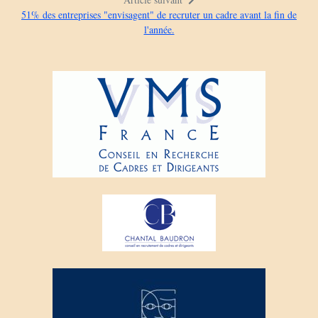
51% des entreprises "envisagent" de recruter un cadre avant la fin de
l'année.