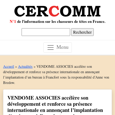
N°1
de l'information sur les chasseurs de têtes en France.
Rechercher :
Menu
Accueil
»
Actualités
»
VENDOME ASSOCIES accélère son
développement et renforce sa présence internationale en annonçant
l’implantation d’un bureau à Francfort sous la responsabilité d’Anne von
Bredow.
VENDOME ASSOCIES accélère son
développement et renforce sa présence
internationale en annonçant l’implantation