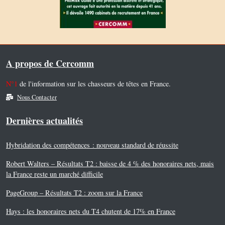
A propos de Cercomm
N°1
de l'information sur les chasseurs de têtes en France.
Nous Contacter
Dernières actualités
Hybridation des compétences : nouveau standard de réussite
Robert Walters – Résultats T2 : baisse de 4 % des honoraires nets, mais
la France reste un marché difficile
PageGroup – Résultats T2 : zoom sur la France
Hays : les honoraires nets du T4 chutent de 17% en France