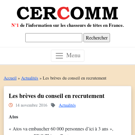
N°1
de l'information sur les chasseurs de têtes en France.
Rechercher :
Menu
Accueil
»
Actualités
»
Les brèves du conseil en recrutement
Les brèves du conseil en recrutement
14 novembre 2016
Actualités
Atos
« Atos va embaucher 60 000 personnes d’ici à 3 ans »,