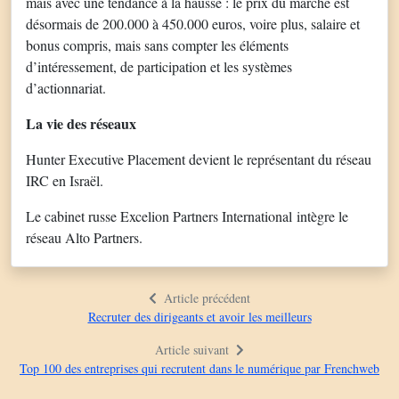
mais avec une tendance à la hausse : le prix du marché est
désormais de 200.000 à 450.000 euros, voire plus, salaire et
bonus compris, mais sans compter les éléments
d’intéressement, de participation et les systèmes
d’actionnariat.
La vie des réseaux
Hunter Executive Placement devient le représentant du réseau
IRC en Israël.
Le cabinet russe Excelion Partners International intègre le
réseau Alto Partners.
Article précédent
Recruter des dirigeants et avoir les meilleurs
Article suivant
Top 100 des entreprises qui recrutent dans le numérique par Frenchweb