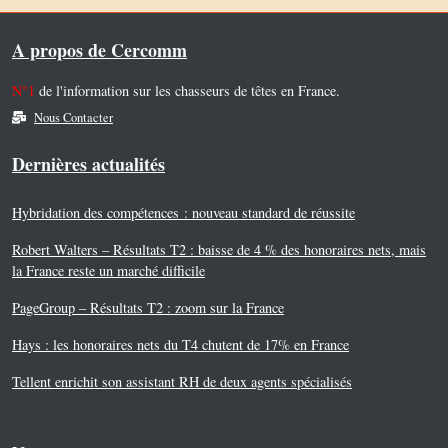
A propos de Cercomm
N°1
de l'information sur les chasseurs de têtes en France.
Nous Contacter
Dernières actualités
Hybridation des compétences : nouveau standard de réussite
Robert Walters – Résultats T2 : baisse de 4 % des honoraires nets, mais
la France reste un marché difficile
PageGroup – Résultats T2 : zoom sur la France
Hays : les honoraires nets du T4 chutent de 17% en France
Tellent enrichit son assistant RH de deux agents spécialisés