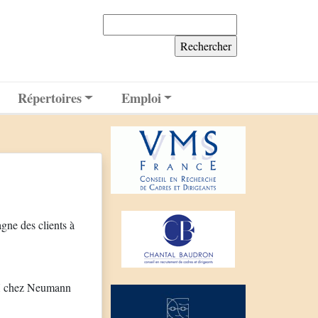
Rechercher :
Répertoires
Emploi
ne des clients à
RH chez Neumann