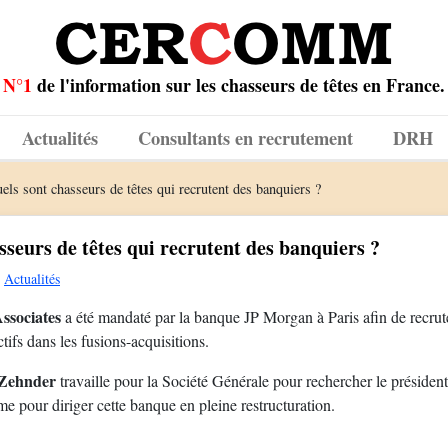
N°1
de l'information sur les chasseurs de têtes en France.
Actualités
Consultants en recrutement
DRH
els sont chasseurs de têtes qui recrutent des banquiers ?
sseurs de têtes qui recrutent des banquiers ?
Actualités
ssociates
a été mandaté par la banque JP Morgan à Paris afin de recrut
ctifs dans les fusions-acquisitions.
Zehnder
travaille pour la Société Générale pour rechercher le président
e pour diriger cette banque en pleine restructuration.