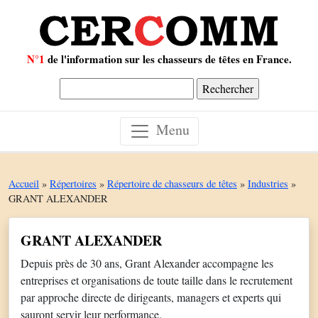
N°1
de l'information sur les chasseurs de têtes en France.
Rechercher :
Menu
Accueil
»
Répertoires
»
Répertoire de chasseurs de têtes
»
Industries
»
GRANT ALEXANDER
GRANT ALEXANDER
Depuis près de 30 ans, Grant Alexander accompagne les
entreprises et organisations de toute taille dans le recrutement
par approche directe de dirigeants, managers et experts qui
sauront servir leur performance.