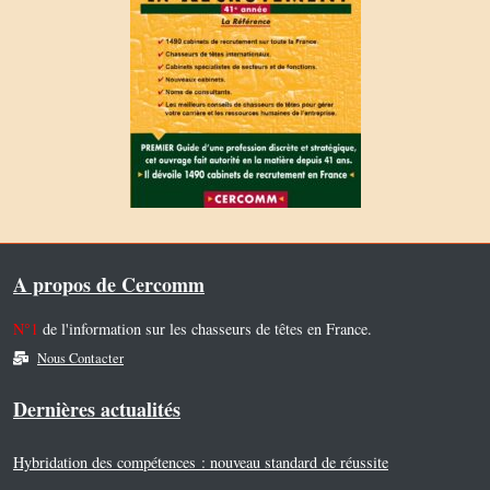
A propos de Cercomm
N°1
de l'information sur les chasseurs de têtes en France.
Nous Contacter
Dernières actualités
Hybridation des compétences : nouveau standard de réussite