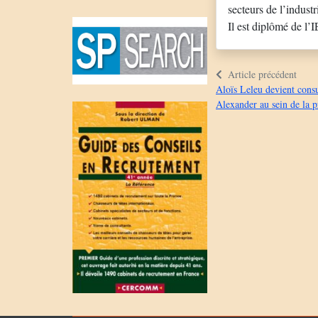
secteurs de l’industr
Il est diplômé de 
Article précédent
Aloïs Leleu devient cons
Alexander au sein de la 