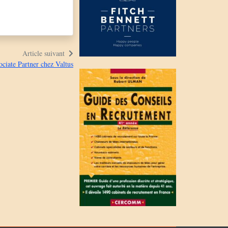
Article suivant
ociate Partner chez Valtus