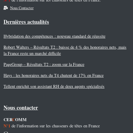
Nous Contacter
Dernières actualités
Hybridation des compétences : nouveau standard de réussite
Robert Walters – Résultats T2 : baisse de 4 % des honoraires nets, mais
la France reste un marché difficile
PageGroup – Résultats T2 : zoom sur la France
Hays : les honoraires nets du T4 chutent de 17% en France
Tellent enrichit son assistant RH de deux agents spécialisés
Nous contacter
CER
C
OMM
N°1
de l'information sur les chasseurs de têtes en France
<>