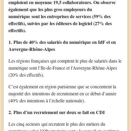
emploient en moyenne 19,5 collaborateurs. On observe
également que les plus gros employeurs du
numérique sont les entreprises de services (59% des
effectifs), suivies par les éditeurs de logiciel (27% des
effectifs).
1. Plus de 40% des salariés du numérique en IdF et en
Auvergne-Rhône-Alpes
Les régions françaises qui comptent le plus de salariés dans le
numérique sont l’Ile-de-France et l’Auvergne-Rhône-Alpes
(20% des effectifs).
C’est également en région parisienne que se concentrent la
majorité des intentions de recrutement en ce début d’année
(40% des intentions à l’échelle nationale).
2. Plus d’un recrutement sur deux se fait en CDI
Les cinq secteurs qui recrutent le plus des métiers du
numérique selon l’Observatoire sont : le conseil en systèmes