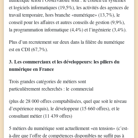
et logiciels informatiques (19,5%), les activités des agences de
travail temporaire, hors branche «numérique» (13,7%), le
conseil pour les affaires et autres conseils de gestion (9,9%),
la programmation informatique (4,4%) et l’ingénierie (3,4%).
Plus d’un recrutement sur deux dans la filière du numérique
est en CDI (67,7%).
3. Les commerciaux et les développeurs: les piliers du
numérique en France
Trois grandes catégories de métiers sont
particulièrement recherchés : le commercial
(plus de 28 000 offres comptabilisées, quel que soit le niveau
d’expérience requis), le développeur (15 660 offres), et le
consultant métier (11 439 offres)
5 métiers du numérique sont actuellement «en tension» (c’est-
à-dire que l’offre de compétences disponibles ne suffit pas à