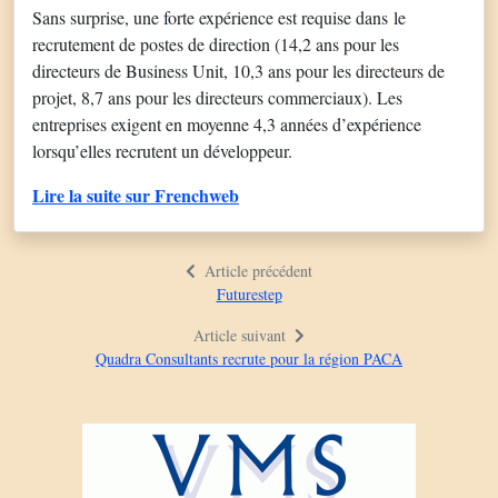
Sans surprise, une forte expérience est requise dans le
recrutement de postes de direction (14,2 ans pour les
directeurs de Business Unit, 10,3 ans pour les directeurs de
projet, 8,7 ans pour les directeurs commerciaux). Les
entreprises exigent en moyenne 4,3 années d’expérience
lorsqu’elles recrutent un développeur.
Lire la suite sur Frenchweb
Article précédent
Futurestep
Article suivant
Quadra Consultants recrute pour la région PACA