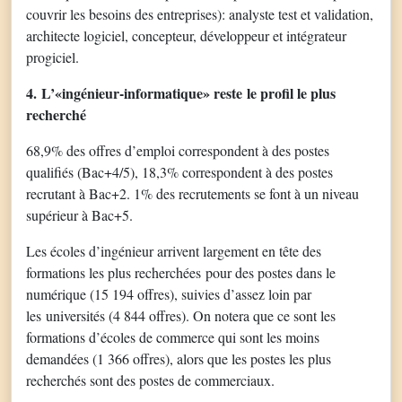
couvrir les besoins des entreprises): analyste test et validation,
architecte logiciel, concepteur, développeur et intégrateur
progiciel.
4. L’«ingénieur-informatique» reste le profil le plus
recherché
68,9% des offres d’emploi correspondent à des postes
qualifiés (Bac+4/5), 18,3% correspondent à des postes
recrutant à Bac+2. 1% des recrutements se font à un niveau
supérieur à Bac+5.
Les écoles d’ingénieur arrivent largement en tête des
formations les plus recherchées pour des postes dans le
numérique (15 194 offres), suivies d’assez loin par
les universités (4 844 offres). On notera que ce sont les
formations d’écoles de commerce qui sont les moins
demandées (1 366 offres), alors que les postes les plus
recherchés sont des postes de commerciaux.