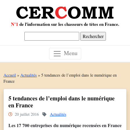
N°1
de l'information sur les chasseurs de têtes en France.
Rechercher :
Menu
Accueil
»
Actualités
»
5 tendances de l’emploi dans le numérique en
France
5 tendances de l’emploi dans le numérique
en France
20 juillet 2016
Actualités
Les 17 700 entreprises du numérique recensées en France