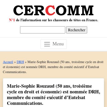
N°1
de l'information sur les chasseurs de têtes en France.
Rechercher :
Menu
Accueil
»
DRH
»
Marie-Sophie Rouzaud (50 ans, troisième cycle en droit
et économie) est nommée DRH, membre du comité exécutif d’Eutelsat
Communications.
Marie-Sophie Rouzaud (50 ans, troisième
cycle en droit et économie) est nommée DRH,
membre du comité exécutif d’Eutelsat
Communications.