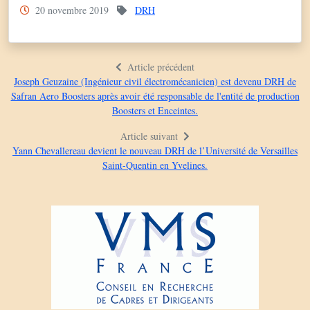
20 novembre 2019
DRH
Article précédent
Joseph Geuzaine (Ingénieur civil électromécanicien) est devenu DRH de
Safran Aero Boosters après avoir été responsable de l'entité de production
Boosters et Enceintes.
Article suivant
Yann Chevallereau devient le nouveau DRH de l’Université de Versailles
Saint-Quentin en Yvelines.