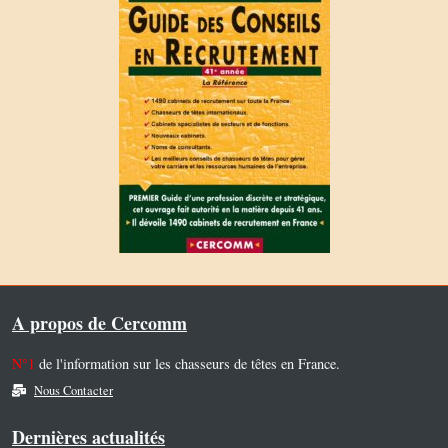
A propos de Cercomm
N°1
de l'information sur les chasseurs de têtes en France.
Nous Contacter
Dernières actualités