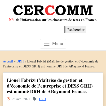
N°1
de l'information sur les chasseurs de têtes en France.
Rechercher :
Menu
Accueil
»
DRH
»
Lionel Fabrizi (Maîtrise de gestion et d’économie de
l’entreprise et DESS GRH) est nommé DRH de ARaymond France.
Lionel Fabrizi (Maîtrise de gestion et
d’économie de l’entreprise et DESS GRH)
est nommé DRH de ARaymond France.
26 avril 2021
DRH