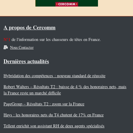
A propos de Cercomm
N°1
de l'information sur les chasseurs de têtes en France.
Nous Contacter
Dernières actualités
Hybridation des compétences : nouveau standard de réussite
Robert Walters – Résultats T2 : baisse de 4 % des honoraires nets, mais
la France reste un marché difficile
PageGroup – Résultats T2 : zoom sur la France
Hays : les honoraires nets du T4 chutent de 17% en France
Tellent enrichit son assistant RH de deux agents spécialisés