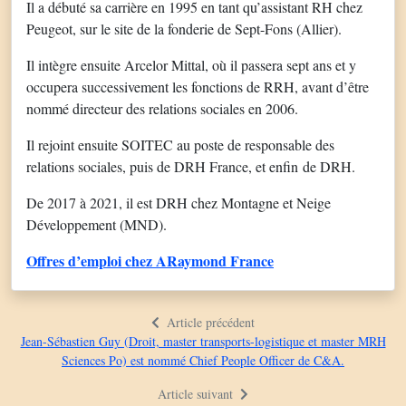
Il a débuté sa carrière en 1995 en tant qu’assistant RH chez
Peugeot, sur le site de la fonderie de Sept-Fons (Allier).
Il intègre ensuite Arcelor Mittal, où il passera sept ans et y
occupera successivement les fonctions de RRH, avant d’être
nommé directeur des relations sociales en 2006.
Il rejoint ensuite SOITEC au poste de responsable des
relations sociales, puis de DRH France, et enfin de DRH.
De 2017 à 2021, il est DRH chez Montagne et Neige
Développement (MND).
Offres d’emploi chez ARaymond France
Article précédent
Jean-Sébastien Guy (Droit, master transports-logistique et master MRH
Sciences Po) est nommé Chief People Officer de C&A.
Article suivant