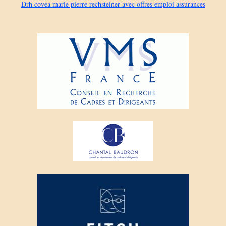
Drh covea marie pierre rechsteiner avec offres emploi assurances