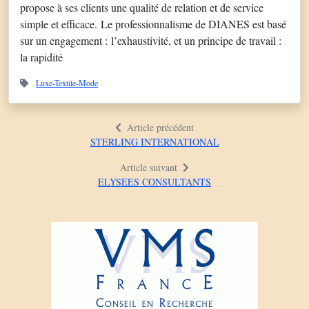
propose à ses clients une qualité de relation et de service
simple et efficace. Le professionnalisme de DIANES est basé
sur un engagement : l’exhaustivité, et un principe de travail :
la rapidité
Luxe-Textile-Mode
Article précédent
STERLING INTERNATIONAL
Article suivant
ELYSEES CONSULTANTS