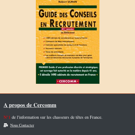
A propos de Cercomm
N°1
de l'information sur les chasseurs de têtes en France.
Nous Contacter