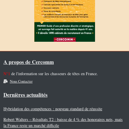
A propos de Cercomm
N°1
de l'information sur les chasseurs de têtes en France.
Nous Contacter
Dernières actualités
Hybridation des compétences : nouveau standard de réussite
Robert Walters – Résultats T2 : baisse de 4 % des honoraires nets, mais
la France reste un marché difficile