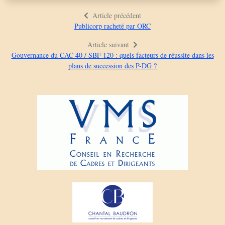
Article précédent
Publicorp racheté par ORC
Article suivant
Gouvernance du CAC 40 / SBF 120 : quels facteurs de réussite dans les
plans de succession des P-DG ?