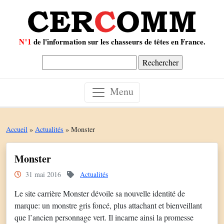
N°1
de l'information sur les chasseurs de têtes en France.
Rechercher :
Menu
Accueil
»
Actualités
»
Monster
Monster
31 mai 2016
Actualités
Le site carrière Monster dévoile sa nouvelle identité de
marque: un monstre gris foncé, plus attachant et bienveillant
que l’ancien personnage vert. Il incarne ainsi la promesse