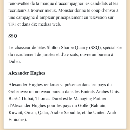
renouvellée de la marque d’accompagner les candidats et les
recruteurs à trouver mieux. Monster donne le coup d’envoi à
une campagne d’ampleur principalement en télévision sur
TF1 et dans dix médias web.
SSQ
Le chasseur de têtes Shilton Sharpe Quarry (SSQ), spécialiste
du recrutement de juristes et d’avocats, ouvre un bureau à
Dubaï.
Alexander Hughes
Alexander Hughes renforce sa présence dans les pays du
Golfe avec un nouveau bureau dans les Emirats Arabes Unis.
Basé à Dubai, Thomas Duret est le Managing Partner
d’Alexander Hughes pour les pays du Golfe (Bahrain,
Kuwait, Oman, Qatar, Arabie Saoudite, et the United Arab
Emirates).