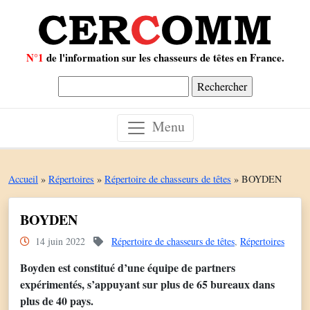
N°1
de l'information sur les chasseurs de têtes en France.
Rechercher :
Menu
Accueil
»
Répertoires
»
Répertoire de chasseurs de têtes
»
BOYDEN
BOYDEN
14 juin 2022
Répertoire de chasseurs de têtes
,
Répertoires
Boyden est constitué d’une équipe de partners
expérimentés, s’appuyant sur plus de 65 bureaux dans
plus de 40 pays.