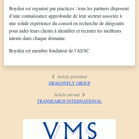
Boyden est organisé par practices : tous les partners disposent
d’une connaissance approfondie de leur secteur associée à
une solide expérience du conseil en recherche de dirigeants
pour aider leurs clients à identifier et recruter les meilleurs
talents dans chaque domaine.
Boyden est membre fondateur de l’AESC
Article précédent
DRAGONFLY GROUP
Article suivant
TRANSEARCH INTERNATIONAL