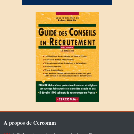
A propos de Cercomm