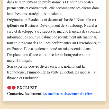
dans le recrutement de professionnels IT pour des postes
permanents et contractuels, elle accompagne ses clients dans
leurs besoins stratégiques en talents.
Originaire de Bordeaux et désormais basée à Nice, elle est
iplômée en Business Development de Strasbourg. Nawel a
créé et développé avec succès le marché français des contrats
informatiques pour un cabinet de recrutement international,
tout en dirigeant des équipes performantes au Luxembourg et
en France. Elle a également joué un rôle essentiel dans
l’implantation d’une entreprise luxembourgeoise sur le
marché français.
Son expertise couvre divers secteurs, notamment la
technologie, l’immobilier, la vente au détail, les médias, la
finance et l’industrie.
EXCLUSIF
Contactez facilement
les meilleurs chasseurs de têtes