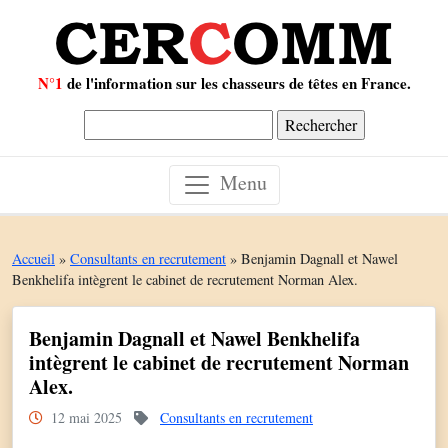
N°1
de l'information sur les chasseurs de têtes en France.
Rechercher :
Menu
Accueil
»
Consultants en recrutement
»
Benjamin Dagnall et Nawel
Benkhelifa intègrent le cabinet de recrutement Norman Alex.
Benjamin Dagnall et Nawel Benkhelifa
intègrent le cabinet de recrutement Norman
Alex.
12 mai 2025
Consultants en recrutement