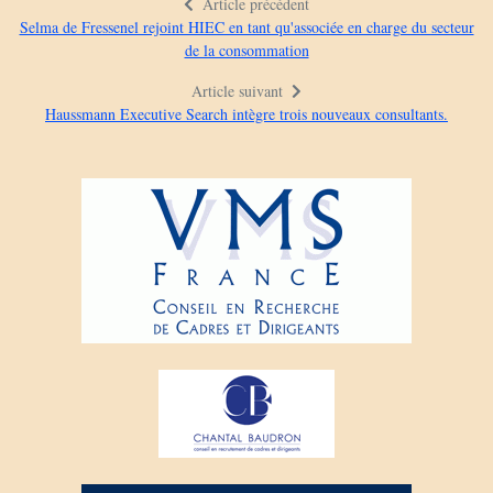
Article précédent
Selma de Fressenel rejoint HIEC en tant qu'associée en charge du secteur
de la consommation
Article suivant
Haussmann Executive Search intègre trois nouveaux consultants.