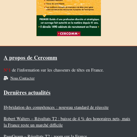
A propos de Cercomm
N°1
de l'information sur les chasseurs de têtes en France.
Nous Contacter
Dernières actualités
Hybridation des compétences : nouveau standard de réussite
Robert Walters – Résultats T2 : baisse de 4 % des honoraires nets, mais
la France reste un marché difficile
PageGroup – Résultats T2 : zoom sur la France