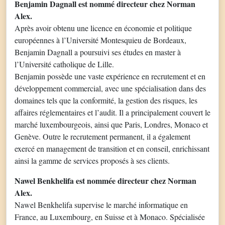
Benjamin Dagnall est nommé directeur chez Norman
Alex.
Après avoir obtenu une licence en économie et politique
européennes à l’Université Montesquieu de Bordeaux,
Benjamin Dagnall a poursuivi ses études en master à
l’Université catholique de Lille.
Benjamin possède une vaste expérience en recrutement et en
développement commercial, avec une spécialisation dans des
domaines tels que la conformité, la gestion des risques, les
affaires réglementaires et l’audit. Il a principalement couvert le
marché luxembourgeois, ainsi que Paris, Londres, Monaco et
Genève. Outre le recrutement permanent, il a également
exercé en management de transition et en conseil, enrichissant
ainsi la gamme de services proposés à ses clients.
Nawel Benkhelifa est nommée directeur chez Norman
Alex.
Nawel Benkhelifa supervise le marché informatique en
France, au Luxembourg, en Suisse et à Monaco. Spécialisée