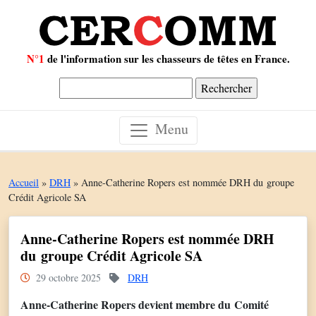
N°1
de l'information sur les chasseurs de têtes en France.
Rechercher :
Menu
Accueil
»
DRH
»
Anne-Catherine Ropers est nommée DRH du groupe
Crédit Agricole SA
Anne-Catherine Ropers est nommée DRH
du groupe Crédit Agricole SA
29 octobre 2025
DRH
Anne-Catherine Ropers devient membre du Comité