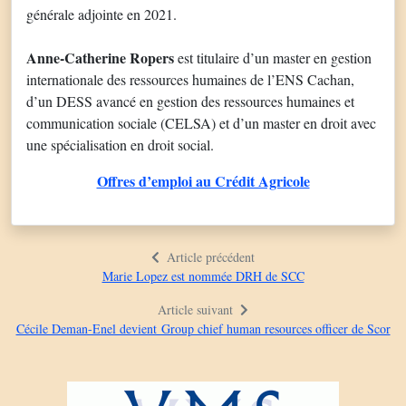
générale adjointe en 2021.
Anne-Catherine Ropers
est titulaire d’un master en gestion
internationale des ressources humaines de l’ENS Cachan,
d’un DESS avancé en gestion des ressources humaines et
communication sociale (CELSA) et d’un master en droit avec
une spécialisation en droit social.
Offres d’emploi au Crédit Agricole
Article précédent
Marie Lopez est nommée DRH de SCC
Article suivant
Cécile Deman-Enel devient Group chief human resources officer de Scor