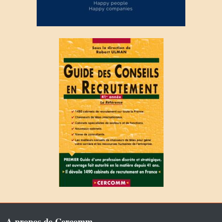
A propos de Cercomm