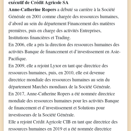
exécutif de Crédit Agricole SA
Anne-Catherine Ropers
a débuté sa carrière à la Société
Générale en 2001 comme chargée des ressources humaines,
d’abord au sein du département Financement des matières
premières, puis en charge des activités Entreprises,
Institutions financières et Trading.
En 2006, elle a pris la direction des ressources humaines des
activités Banque de financement et d’investissement en Asie-
Pacifique.
En 2009, elle a rejoint Lyxor en tant que directrice des
ressources humaines, puis, en 2010, elle est devenue
directrice mondiale des ressources humaines au sein du
département Marchés mondiaux de la Société Générale.
En 2017, Anne-Catherine Ropers a été nommée directrice
mondiale des ressources humaines pour les activités Banque
de financement et d’investissement et Solutions pour
investisseurs de la Société Générale.
Elle a rejoint Crédit Agricole CIB en tant que directrice des
ressources humaines en 2019 et a été nommée directrice