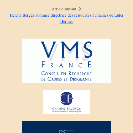
Article suivant
Héléna Bergez nommée directrice des ressources humaines de Euler
Hermes