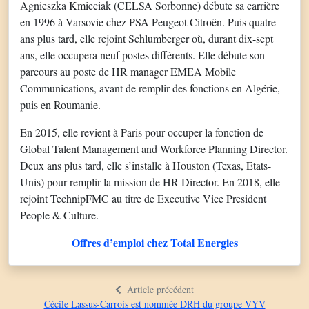
Agnieszka Kmieciak (CELSA Sorbonne) débute sa carrière
en 1996 à Varsovie chez PSA Peugeot Citroën. Puis quatre
ans plus tard, elle rejoint Schlumberger où, durant dix-sept
ans, elle occupera neuf postes différents. Elle débute son
parcours au poste de HR manager EMEA Mobile
Communications, avant de remplir des fonctions en Algérie,
puis en Roumanie.
En 2015, elle revient à Paris pour occuper la fonction de
Global Talent Management and Workforce Planning Director.
Deux ans plus tard, elle s’installe à Houston (Texas, Etats-
Unis) pour remplir la mission de HR Director. En 2018, elle
rejoint TechnipFMC au titre de Executive Vice President
People & Culture.
Offres d’emploi chez Total Energies
Article précédent
Cécile Lassus-Carrois est nommée DRH du groupe VYV