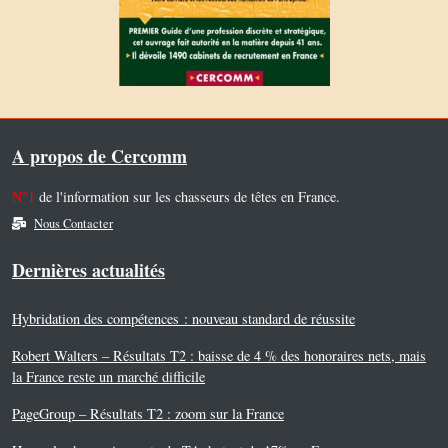
A propos de Cercomm
N°1
de l'information sur les chasseurs de têtes en France.
Nous Contacter
Dernières actualités
Hybridation des compétences : nouveau standard de réussite
Robert Walters – Résultats T2 : baisse de 4 % des honoraires nets, mais
la France reste un marché difficile
PageGroup – Résultats T2 : zoom sur la France