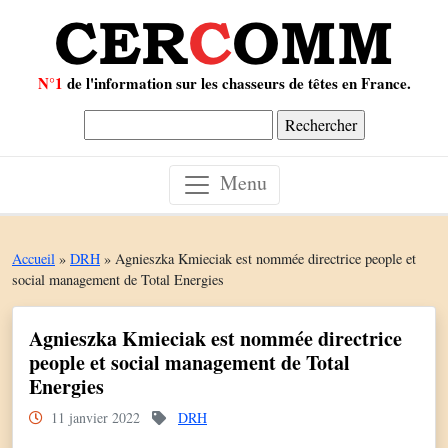
N°1
de l'information sur les chasseurs de têtes en France.
Rechercher :
Menu
Accueil
»
DRH
»
Agnieszka Kmieciak est nommée directrice people et
social management de Total Energies
Agnieszka Kmieciak est nommée directrice
people et social management de Total
Energies
11 janvier 2022
DRH